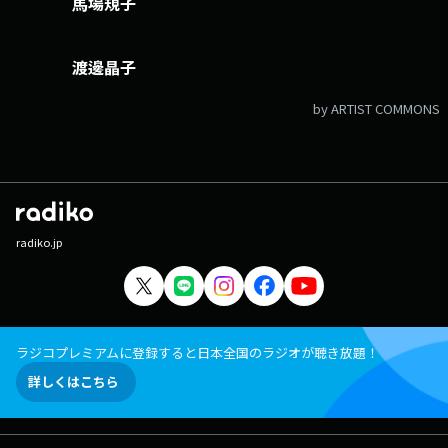
馬場規子
渡邊晶子
by ARTIST COMMONS
radiko.jp
ラジコプレミアムに登録すると日本全国のラジオが聴き放題！
詳しくはこちら