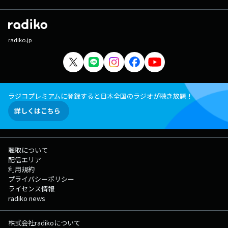
radiko.jp
ラジコプレミアムに登録すると日本全国のラジオが聴き放題！
詳しくはこちら
聴取について
配信エリア
利用規約
プライバシーポリシー
ライセンス情報
radiko news
株式会社radikoについて