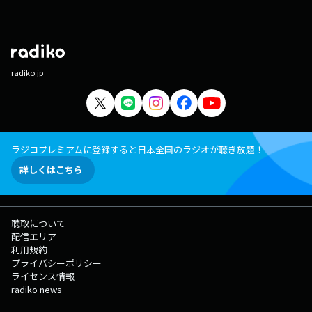
radiko.jp
ラジコプレミアムに登録すると日本全国のラジオが聴き放題！
詳しくはこちら
聴取について
配信エリア
利用規約
プライバシーポリシー
ライセンス情報
radiko news