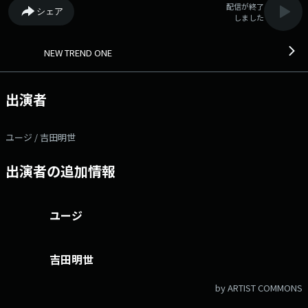
配信が終了
シェア
しました
NEW TREND ONE
出演者
ユージ / 吉田明世
出演者の追加情報
ユージ
吉田明世
by ARTIST COMMONS