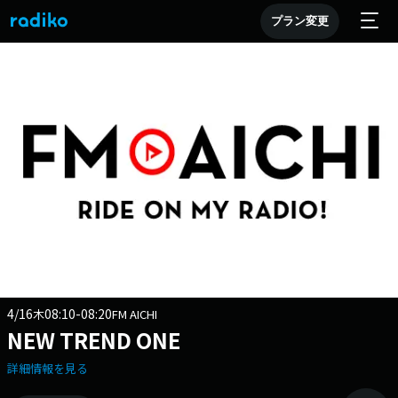
プラン変更
4/16
08:10-08:20
木
FM AICHI
NEW TREND ONE
詳細情報を見る