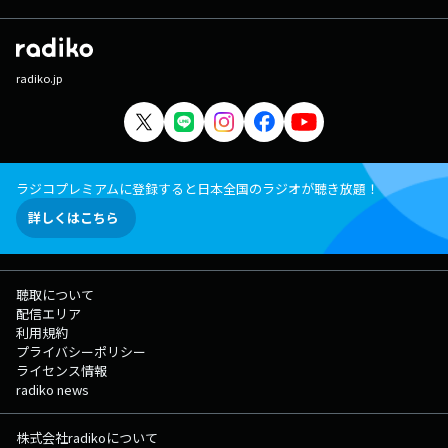
radiko.jp
ラジコプレミアムに登録すると日本全国のラジオが聴き放題！
詳しくはこちら
聴取について
配信エリア
利用規約
プライバシーポリシー
ライセンス情報
radiko news
株式会社radikoについて