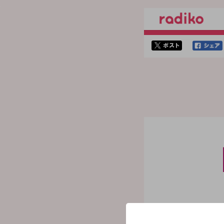
twitterでシェア