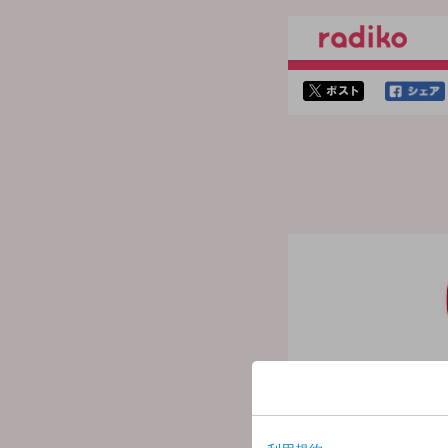
twitterでシェア