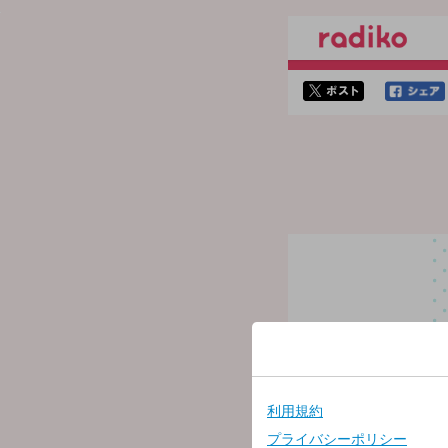
twitterでシェア