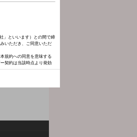
します。◆