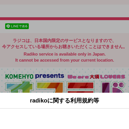
radiko.jp
facebookでシェア
lineでシェア
ラジコは、日本国内限定のサービスとなりますので、
今アクセスしている場所からお聴きいただくことはできません。
Radiko service is available only in Japan.
It cannot be accessed from your current location.
radikoに関する利用規約等