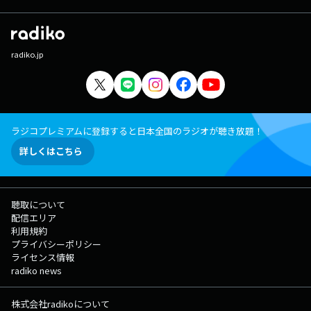
radiko.jp
ラジコプレミアムに登録すると日本全国のラジオが聴き放題！
詳しくはこちら
聴取について
配信エリア
利用規約
プライバシーポリシー
ライセンス情報
radiko news
株式会社radikoについて