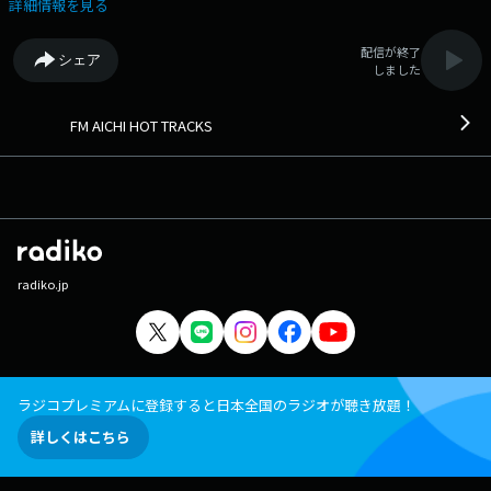
詳細情報を見る
配信が終了
シェア
しました
FM AICHI HOT TRACKS
radiko.jp
ラジコプレミアムに登録すると日本全国のラジオが聴き放題！
詳しくはこちら