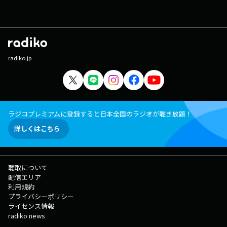
radiko.jp
ラジコプレミアムに登録すると日本全国のラジオが聴き放題！
詳しくはこちら
聴取について
配信エリア
利用規約
プライバシーポリシー
ライセンス情報
radiko news