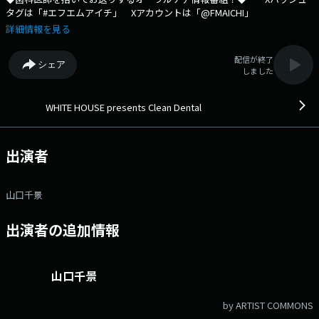
タグは「#エフエムアイチ」 Xアカウントは「@FMAICHI」
詳細情報を見る
配信が終了
シェア
しました
WHITE HOUSE presents Clean Dental
出演者
山口千景
出演者の追加情報
山口千景
by ARTIST COMMONS