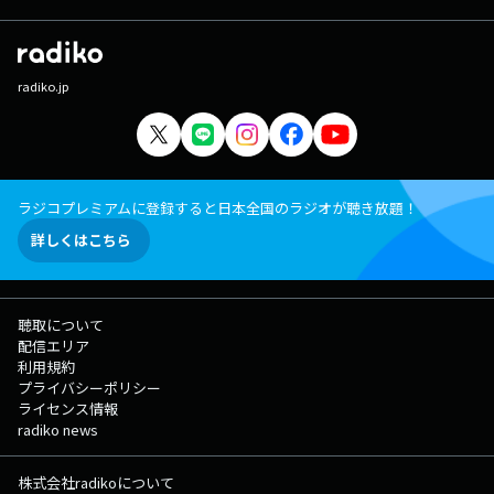
radiko.jp
ラジコプレミアムに登録すると日本全国のラジオが聴き放題！
詳しくはこちら
聴取について
配信エリア
利用規約
プライバシーポリシー
ライセンス情報
radiko news
株式会社radikoについて