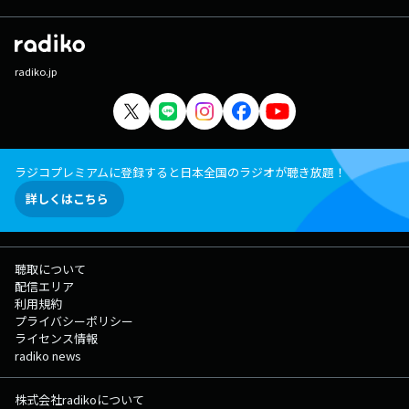
radiko.jp
ラジコプレミアムに登録すると日本全国のラジオが聴き放題！
詳しくはこちら
聴取について
配信エリア
利用規約
プライバシーポリシー
ライセンス情報
radiko news
株式会社radikoについて