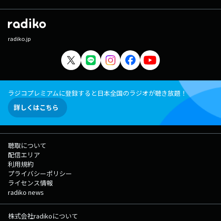
radiko.jp
ラジコプレミアムに登録すると日本全国のラジオが聴き放題！
詳しくはこちら
聴取について
配信エリア
利用規約
プライバシーポリシー
ライセンス情報
radiko news
株式会社radikoについて