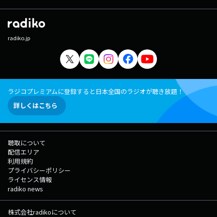
radiko.jp
ラジコプレミアムに登録すると日本全国のラジオが聴き放題！
詳しくはこちら
聴取について
配信エリア
利用規約
プライバシーポリシー
ライセンス情報
radiko news
株式会社radikoについて