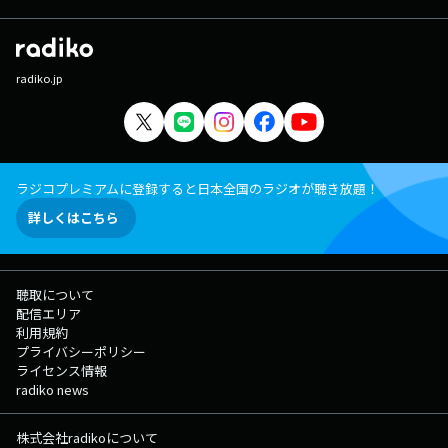
radiko.jp
ラジコプレミアムに登録すると日本全国のラジオが聴き放題！
詳しくはこちら
聴取について
配信エリア
利用規約
プライバシーポリシー
ライセンス情報
radiko news
株式会社radikoについて