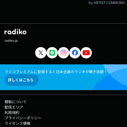
by ARTIST COMMONS
radiko.jp
ラジコプレミアムに登録すると日本全国のラジオが聴き放題！
詳しくはこちら
聴取について
配信エリア
利用規約
プライバシーポリシー
ライセンス情報