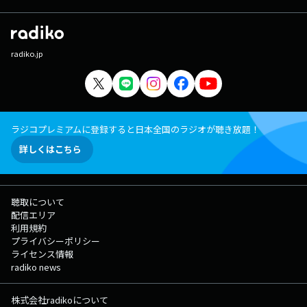
radiko.jp
ラジコプレミアムに登録すると日本全国のラジオが聴き放題！
詳しくはこちら
聴取について
配信エリア
利用規約
プライバシーポリシー
ライセンス情報
radiko news
株式会社radikoについて