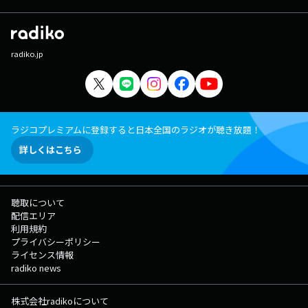
radiko.jp
ラジコプレミアムに登録すると日本全国のラジオが聴き放題！
詳しくはこちら
聴取について
配信エリア
利用規約
プライバシーポリシー
ライセンス情報
radiko news
株式会社radikoについて