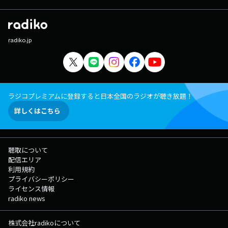
radiko.jp
ラジコプレミアムに登録すると日本全国のラジオが聴き放題！
詳しくはこちら
聴取について
配信エリア
利用規約
プライバシーポリシー
ライセンス情報
radiko news
株式会社radikoについて