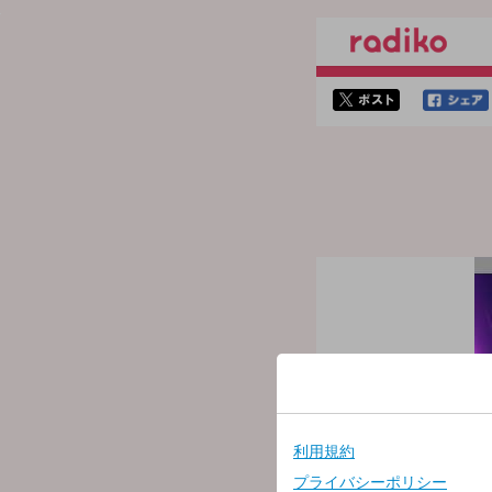
twitterでシェア