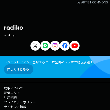
by ARTIST COMMONS
radiko.jp
ラジコプレミアムに登録すると日本全国のラジオが聴き放題！
詳しくはこちら
聴取について
配信エリア
利用規約
プライバシーポリシー
ライセンス情報