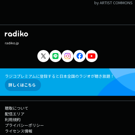
by ARTIST COMMONS
radiko.jp
ラジコプレミアムに登録すると日本全国のラジオが聴き放題！
詳しくはこちら
聴取について
配信エリア
利用規約
プライバシーポリシー
ライセンス情報