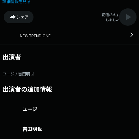
詳細情報を見る
配信が終了
シェア
しました
NEW TREND ONE
出演者
ユージ / 吉田明世
出演者の追加情報
ユージ
吉田明世