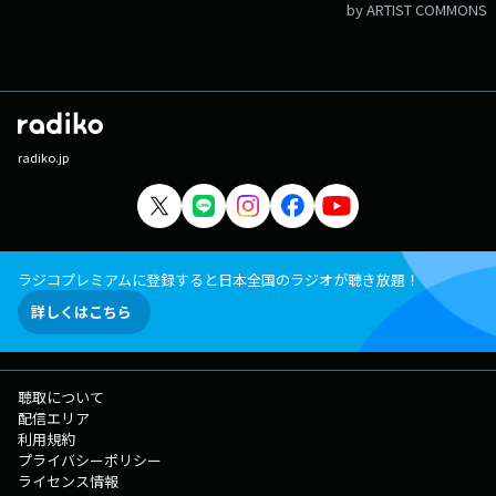
by ARTIST COMMONS
radiko.jp
ラジコプレミアムに登録すると日本全国のラジオが聴き放題！
詳しくはこちら
聴取について
配信エリア
利用規約
プライバシーポリシー
ライセンス情報