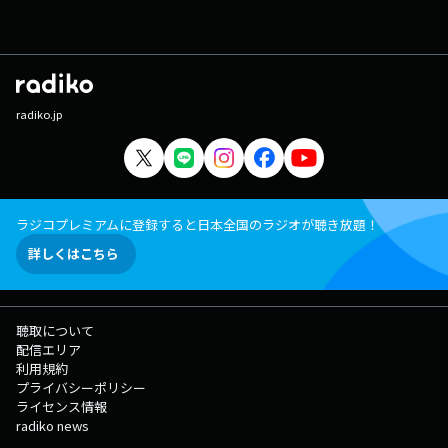
radiko.jp
ラジコプレミアムに登録すると日本全国のラジオが聴き放題！
詳しくはこちら
聴取について
配信エリア
利用規約
プライバシーポリシー
ライセンス情報
radiko news