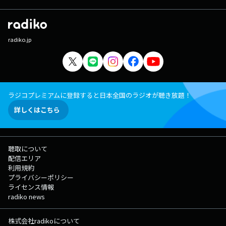
radiko.jp
ラジコプレミアムに登録すると日本全国のラジオが聴き放題！
詳しくはこちら
聴取について
配信エリア
利用規約
プライバシーポリシー
ライセンス情報
radiko news
株式会社radikoについて