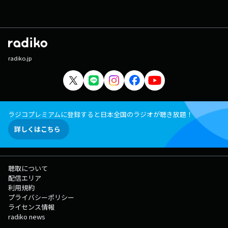
radiko.jp
ラジコプレミアムに登録すると日本全国のラジオが聴き放題！
詳しくはこちら
聴取について
配信エリア
利用規約
プライバシーポリシー
ライセンス情報
radiko news