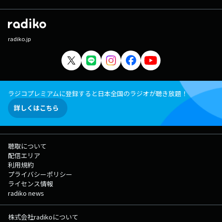
radiko.jp
ラジコプレミアムに登録すると日本全国のラジオが聴き放題！
詳しくはこちら
聴取について
配信エリア
利用規約
プライバシーポリシー
ライセンス情報
radiko news
株式会社radikoについて