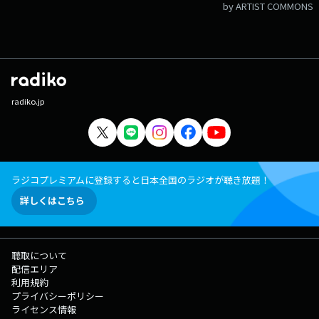
by ARTIST COMMONS
radiko.jp
ラジコプレミアムに登録すると日本全国のラジオが聴き放題！
詳しくはこちら
聴取について
配信エリア
利用規約
プライバシーポリシー
ライセンス情報