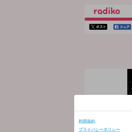
twitterでシェア