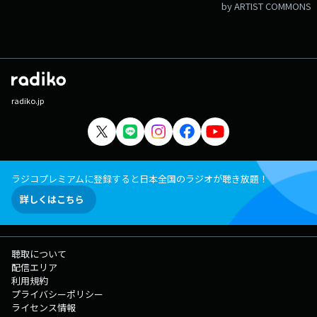
by ARTIST COMMONS
radiko.jp
ラジコプレミアムに登録すると日本全国のラジオが聴き放題！
詳しくはこちら
聴取について
配信エリア
利用規約
プライバシーポリシー
ライセンス情報