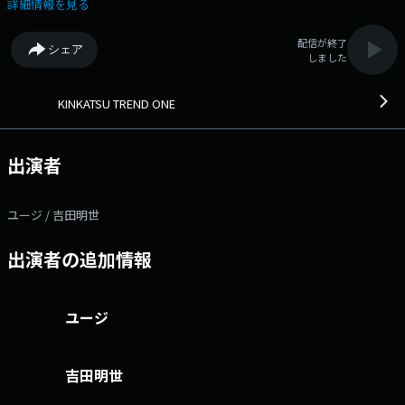
詳細情報を見る
配信が終了
シェア
しました
KINKATSU TREND ONE
出演者
ユージ / 吉田明世
出演者の追加情報
ユージ
吉田明世