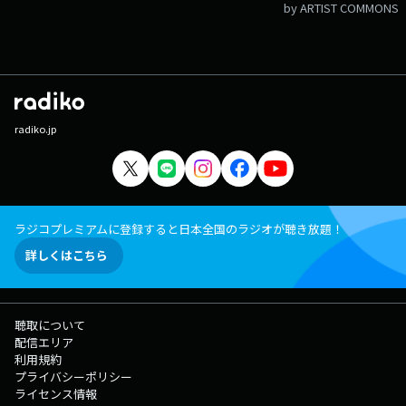
by ARTIST COMMONS
radiko.jp
ラジコプレミアムに登録すると日本全国のラジオが聴き放題！
詳しくはこちら
聴取について
配信エリア
利用規約
プライバシーポリシー
ライセンス情報