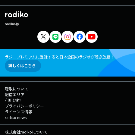
radiko.jp
ラジコプレミアムに登録すると日本全国のラジオが聴き放題！
詳しくはこちら
聴取について
配信エリア
利用規約
プライバシーポリシー
ライセンス情報
radiko news
株式会社radikoについて