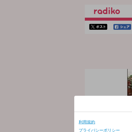
twitterでシェア