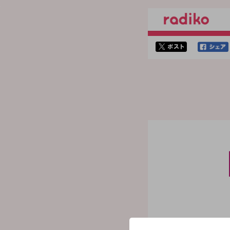
twitterでシェア