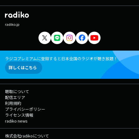
radiko.jp
ラジコプレミアムに登録すると日本全国のラジオが聴き放題！
詳しくはこちら
聴取について
配信エリア
利用規約
プライバシーポリシー
ライセンス情報
radiko news
株式会社radikoについて