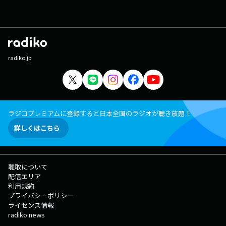
radiko.jp
ラジコプレミアムに登録すると日本全国のラジオが聴き放題！
詳しくはこちら
聴取について
配信エリア
利用規約
プライバシーポリシー
ライセンス情報
radiko news