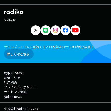
radiko.jp
ラジコプレミアムに登録すると日本全国のラジオが聴き放題！
詳しくはこちら
聴取について
配信エリア
利用規約
プライバシーポリシー
ライセンス情報
radiko news
株式会社radikoについて