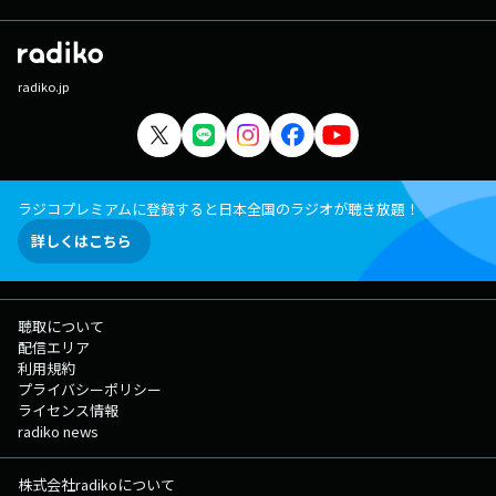
radiko.jp
ラジコプレミアムに登録すると日本全国のラジオが聴き放題！
詳しくはこちら
聴取について
配信エリア
利用規約
プライバシーポリシー
ライセンス情報
radiko news
株式会社radikoについて