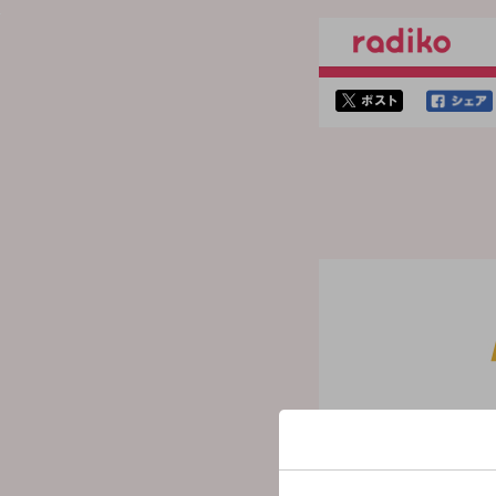
twitterでシェア