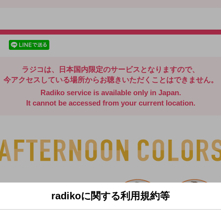
radiko.jp
facebookでシェア
lineでシェア
ラジコは、日本国内限定のサービスとなりますので、
今アクセスしている場所からお聴きいただくことはできません。
Radiko service is available only in Japan.
It cannot be accessed from your current location.
radikoに関する利用規約等