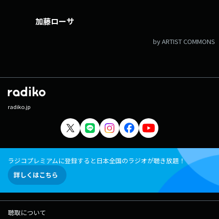
加藤ローサ
by ARTIST COMMONS
radiko.jp
ラジコプレミアムに登録すると日本全国のラジオが聴き放題！
詳しくはこちら
聴取について