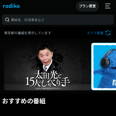
プラン変更
東京都の番組を表示しています
エリア変更
おすすめの番組