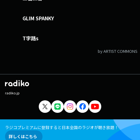
GLIM SPANKY
T字路s
by ARTIST COMMONS
radiko.jp
ラジコプレミアムに登録すると日本全国のラジオが聴き放題！
詳しくはこちら