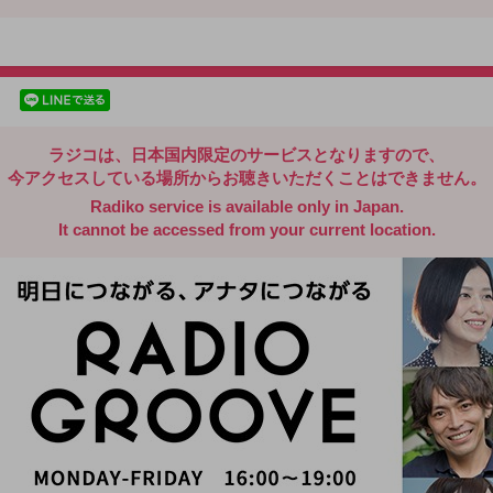
radiko.jp
facebookでシェア
lineでシェア
ラジコは、日本国内限定のサービスとなりますので、
今アクセスしている場所からお聴きいただくことはできません。
Radiko service is available only in Japan.
It cannot be accessed from your current location.