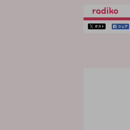
twitterでシェア