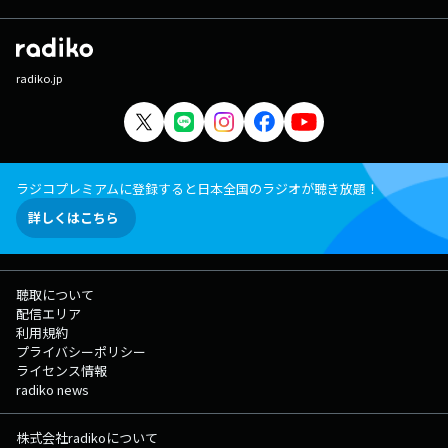
radiko.jp
ラジコプレミアムに登録すると日本全国のラジオが聴き放題！
詳しくはこちら
聴取について
配信エリア
利用規約
プライバシーポリシー
ライセンス情報
radiko news
株式会社radikoについて