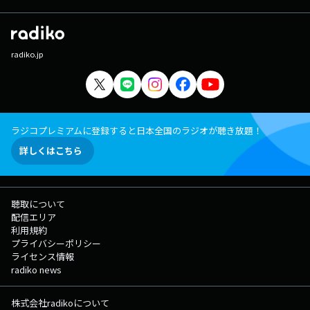
radiko.jp
ラジコプレミアムに登録すると日本全国のラジオが聴き放題！
詳しくはこちら
聴取について
配信エリア
利用規約
プライバシーポリシー
ライセンス情報
radiko news
株式会社radikoについて