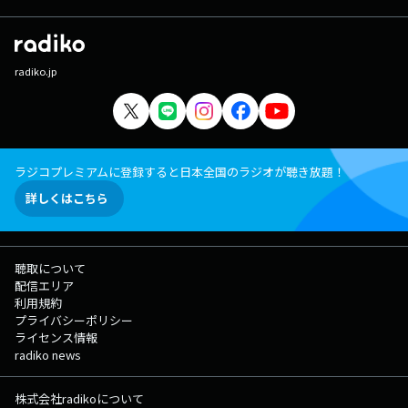
radiko.jp
ラジコプレミアムに登録すると日本全国のラジオが聴き放題！
詳しくはこちら
聴取について
配信エリア
利用規約
プライバシーポリシー
ライセンス情報
radiko news
株式会社radikoについて