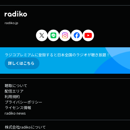
radiko.jp
ラジコプレミアムに登録すると日本全国のラジオが聴き放題！
詳しくはこちら
聴取について
配信エリア
利用規約
プライバシーポリシー
ライセンス情報
radiko news
株式会社radikoについて