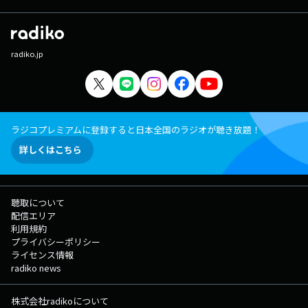
radiko.jp
ラジコプレミアムに登録すると日本全国のラジオが聴き放題！
詳しくはこちら
聴取について
配信エリア
利用規約
プライバシーポリシー
ライセンス情報
radiko news
株式会社radikoについて