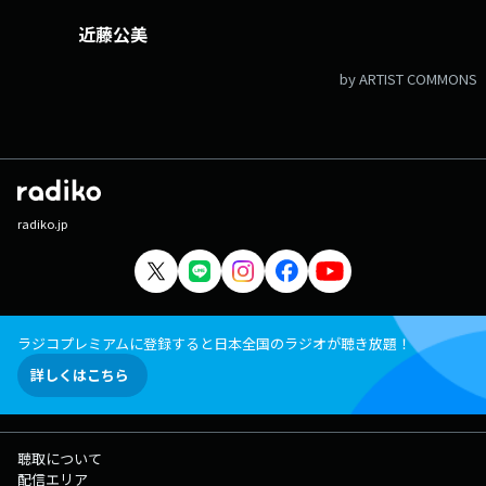
近藤公美
by ARTIST COMMONS
radiko.jp
ラジコプレミアムに登録すると日本全国のラジオが聴き放題！
詳しくはこちら
聴取について
配信エリア