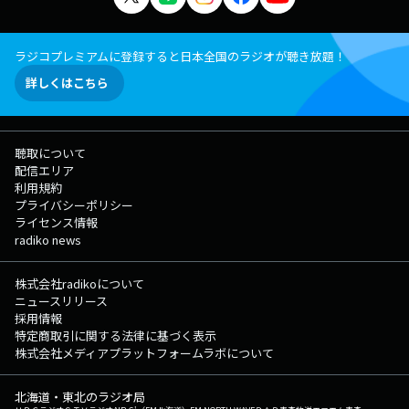
ラジコプレミアムに登録すると日本全国のラジオが聴き放題！
詳しくはこちら
聴取について
配信エリア
利用規約
プライバシーポリシー
ライセンス情報
radiko news
株式会社radikoについて
ニュースリリース
採用情報
特定商取引に関する法律に基づく表示
株式会社メディアプラットフォームラボについて
北海道・東北のラジオ局